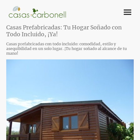
Casas Prefabricadas: Tu Hogar Soñado con
Todo Incluido, ¡Ya!
Casas prefabricadas con todo incluido: comodidad, estilo y
asequibilidad en un solo lugar. ¡Tu hogar soñado al alcance de tu
mano!