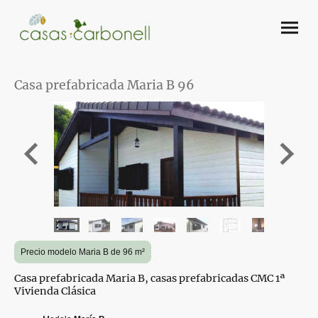
Casa prefabricada Maria B 96
Precio modelo Maria B de 96 m²
Casa prefabricada Maria B, casas prefabricadas CMC 1ª
Vivienda Clásica