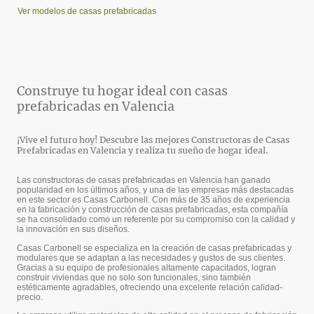
Ver modelos de casas prefabricadas
Construye tu hogar ideal con casas
prefabricadas en Valencia
¡Vive el futuro hoy! Descubre las mejores Constructoras de Casas
Prefabricadas en Valencia y realiza tu sueño de hogar ideal.
Las constructoras de casas prefabricadas en Valencia han ganado
popularidad en los últimos años, y una de las empresas más destacadas
en este sector es Casas Carbonell. Con más de 35 años de experiencia
en la fabricación y construcción de casas prefabricadas, esta compañía
se ha consolidado como un referente por su compromiso con la calidad y
la innovación en sus diseños.
Casas Carbonell se especializa en la creación de casas prefabricadas y
modulares que se adaptan a las necesidades y gustos de sus clientes.
Gracias a su equipo de profesionales altamente capacitados, logran
construir viviendas que no solo son funcionales, sino también
estéticamente agradables, ofreciendo una excelente relación calidad-
precio.