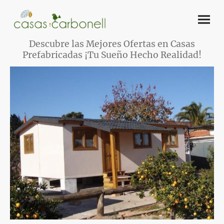
Descubre las Mejores Ofertas en Casas
Prefabricadas ¡Tu Sueño Hecho Realidad!