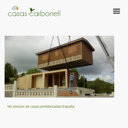
Ver precios de casas prefabricadas España