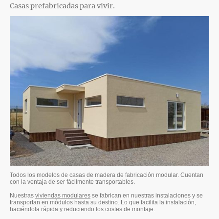
Casas prefabricadas para vivir.
Todos los modelos de casas de madera de fabricación modular. Cuentan
con la ventaja de ser fácilmente transportables.
Nuestras
viviendas modulares
se fabrican en nuestras instalaciones y se
transportan en módulos hasta su destino. Lo que facilita la instalación,
haciéndola rápida y reduciendo los costes de montaje.