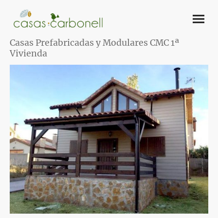
Casas Prefabricadas y Modulares CMC 1ª
Vivienda