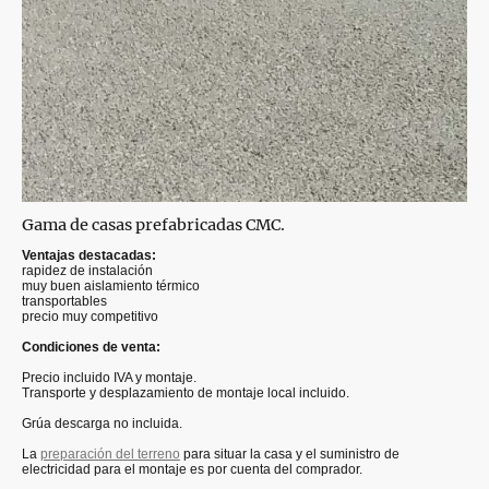
Gama de casas prefabricadas CMC.
Ventajas destacadas:
rapidez de instalación
muy buen aislamiento térmico
transportables
precio muy competitivo
Condiciones de venta:
Precio incluido IVA y montaje.
Transporte y desplazamiento de montaje local incluido.
Grúa descarga no incluida.
La
preparación del terreno
para situar la casa y el suministro de
electricidad para el montaje es por cuenta del comprador.