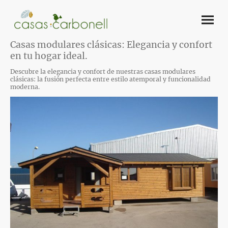
Casas modulares clásicas: Elegancia y confort
en tu hogar ideal.
Descubre la elegancia y confort de nuestras casas modulares
clásicas: la fusión perfecta entre estilo atemporal y funcionalidad
moderna.