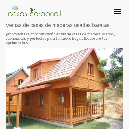
Ventas de casas de maderas usadas baratas
¡Aprovecha la oportunidad! Ventas de casas de madera usadas,
económicas y perfectas para tu nuevo hogar. ¡Descubre tus
opciones hoy!