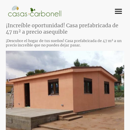
¡Increíble oportunidad! Casa prefabricada de
47 m² a precio asequible
¡Descubre el hogar de tus sueños! Casa prefabricada de 47 m² a un
precio increíble que no puedes dejar pasar.