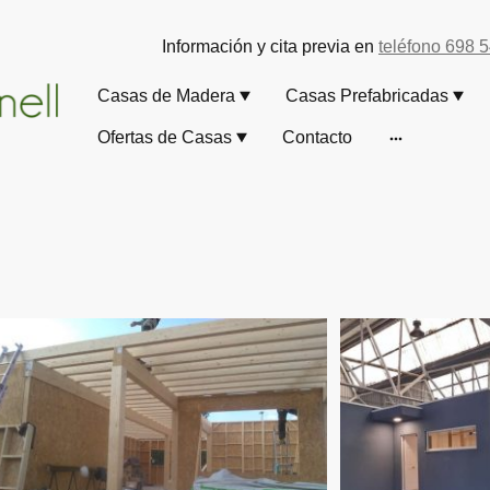
Información y cita previa en
teléfono 698 
Casas de Madera
Casas Prefabricadas
Ofertas de Casas
Contacto