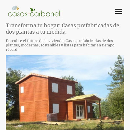
Transforma tu hogar: Casas prefabricadas de
dos plantas a tu medida
Descubre el futuro de la vivienda: Casas prefabricadas de dos
plantas, modernas, sostenibles y listas para habitar en tiempo
récord.