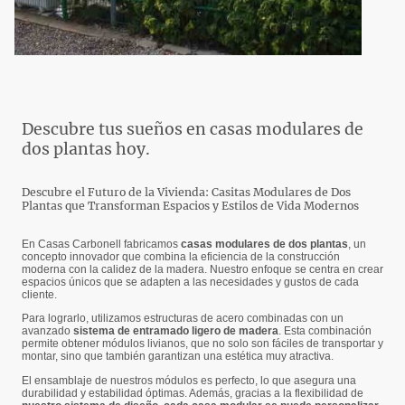
Descubre tus sueños en casas modulares de
dos plantas hoy.
Descubre el Futuro de la Vivienda: Casitas Modulares de Dos
Plantas que Transforman Espacios y Estilos de Vida Modernos
En Casas Carbonell fabricamos
casas modulares de dos plantas
, un
concepto innovador que combina la eficiencia de la construcción
moderna con la calidez de la madera. Nuestro enfoque se centra en crear
espacios únicos que se adapten a las necesidades y gustos de cada
cliente.
Para lograrlo, utilizamos estructuras de acero combinadas con un
avanzado
sistema de entramado ligero de madera
. Esta combinación
permite obtener módulos livianos, que no solo son fáciles de transportar y
montar, sino que también garantizan una estética muy atractiva.
El ensamblaje de nuestros módulos es perfecto, lo que asegura una
durabilidad y estabilidad óptimas. Además, gracias a la flexibilidad de