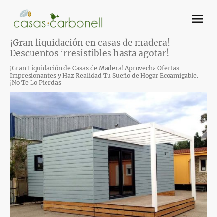
¡Gran liquidación en casas de madera!
Descuentos irresistibles hasta agotar!
¡Gran Liquidación de Casas de Madera! Aprovecha Ofertas
Impresionantes y Haz Realidad Tu Sueño de Hogar Ecoamigable.
¡No Te Lo Pierdas!