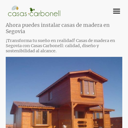
Ahora puedes instalar casas de madera en
Segovia
¡Transforma tu sueño en realidad! Casas de madera en
Segovia con Casas Carbonell: calidad, diseño y
sostenibilidad al alcance.