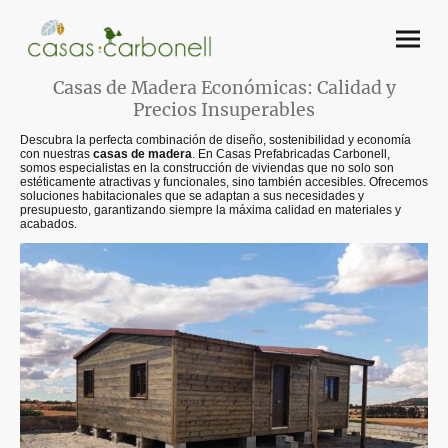
Casas de Madera Económicas: Calidad y
Precios Insuperables
Descubra la perfecta combinación de diseño, sostenibilidad y economía
con nuestras
casas de madera
. En
Casas Prefabricadas
Carbonell,
somos especialistas en la construcción de viviendas que no solo son
estéticamente atractivas y funcionales, sino también accesibles. Ofrecemos
soluciones habitacionales que se adaptan a sus necesidades y
presupuesto, garantizando siempre la máxima calidad en materiales y
acabados.